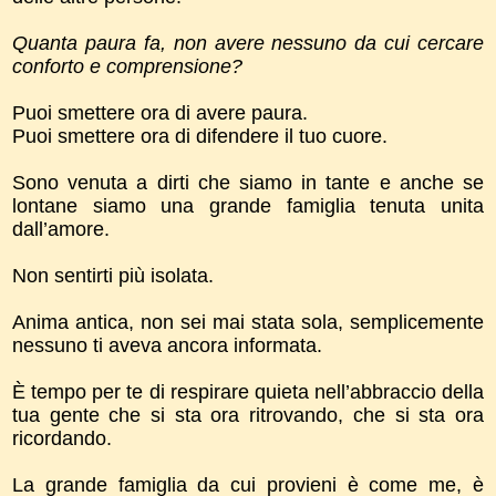
Quanta paura fa, non avere nessuno da cui cercare
conforto e comprensione?
Puoi smettere ora di avere paura.
Puoi smettere ora di difendere il tuo cuore.
Sono venuta a dirti che siamo in tante e anche se
lontane siamo una grande famiglia tenuta unita
dall’amore.
Non sentirti più isolata.
Anima antica, non sei mai stata sola, semplicemente
nessuno ti aveva ancora informata.
È tempo per te di respirare quieta nell’abbraccio della
tua gente che si sta ora ritrovando, che si sta ora
ricordando.
La grande famiglia da cui provieni è come me, è