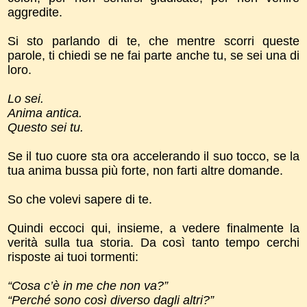
aggredite.
Si sto parlando di te, che mentre scorri queste
parole, ti chiedi se ne fai parte anche tu, se sei una di
loro.
Lo sei.
Anima antica.
Questo sei tu.
Se il tuo cuore sta ora accelerando il suo tocco, se la
tua anima bussa più forte, non farti altre domande.
So che volevi sapere di te.
Quindi eccoci qui, insieme, a vedere finalmente la
verità sulla tua storia. Da così tanto tempo cerchi
risposte ai tuoi tormenti:
“Cosa c’è in me che non va?”
“Perché sono così diverso dagli altri?”