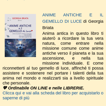
ANIME ANTICHE E IL
GEMELLO DI LUCE
di Georgia
Briata
Anima antica in questo libro ti
aiuterò a ricordare la tua vera
natura, come entrare nella
missione comune come anime
antiche verso il pianeta e la sua
ascensione, e nella tua
missione individuale. E come
riconnetterti al tuo gemello di luce, affinché ti possa
assistere e sostenere nel portare i talenti della tua
anima nel mondo e realizzarti sia a livello spirituale
che personale.
💙 Ordinabile ON LINE e nelle LIBRERIE.
Clicca qui e vai alla scheda del libro per acquistarlo o
saperne di più