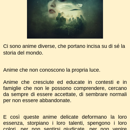
Ci sono anime diverse, che portano incisa su di sé la
storia del mondo.
Anime che non conoscono la propria luce.
Anime che cresciute ed educate in contesti e in
famiglie che non le possono comprendere, cercano
da sempre di essere accettate, di sembrare normali
per non essere abbandonate.
E così queste anime delicate deformano la loro
essenza, storpiano i loro talenti, spengono i loro
colori, per non sentirsi giudicate, per non venire