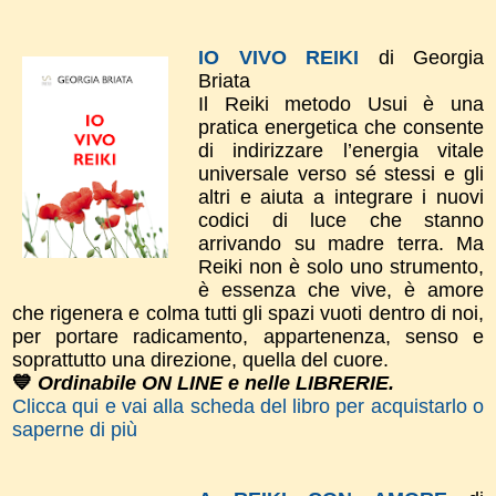
IO VIVO REIKI
di Georgia
Briata
Il Reiki metodo Usui è una
pratica energetica che consente
di indirizzare l’energia vitale
universale verso sé stessi e gli
altri e aiuta a integrare i nuovi
codici di luce che stanno
arrivando su madre terra. Ma
Reiki non è solo uno strumento,
è essenza che vive, è amore
che rigenera e colma tutti gli spazi vuoti dentro di noi,
per portare radicamento, appartenenza, senso e
soprattutto una direzione, quella del cuore.
💙
Ordinabile ON LINE e nelle LIBRERIE.
Clicca qui e vai alla scheda del libro per acquistarlo o
saperne di più