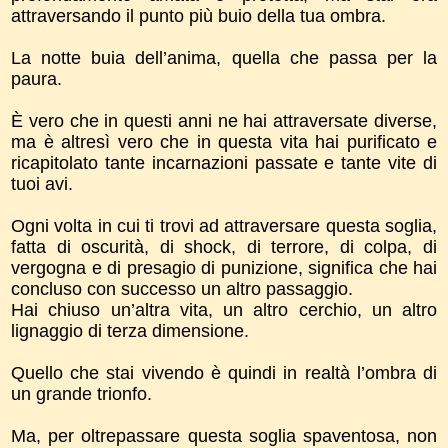
attraversando il punto più buio della tua ombra.
La notte buia dell’anima, quella che passa per la
paura.
È vero che in questi anni ne hai attraversate diverse,
ma è altresì vero che in questa vita hai purificato e
ricapitolato tante incarnazioni passate e tante vite di
tuoi avi.
Ogni volta in cui ti trovi ad attraversare questa soglia,
fatta di oscurità, di shock, di terrore, di colpa, di
vergogna e di presagio di punizione, significa che hai
concluso con successo un altro passaggio.
Hai chiuso un’altra vita, un altro cerchio, un altro
lignaggio di terza dimensione.
Quello che stai vivendo è quindi in realtà l’ombra di
un grande trionfo.
Ma, per oltrepassare questa soglia spaventosa, non