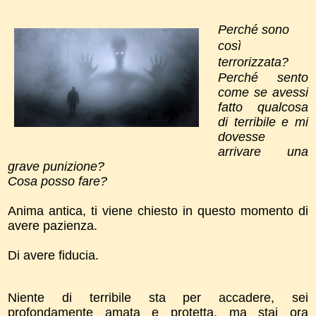
Perché sono
così
terrorizzata?
Perché sento
come se avessi
fatto qualcosa
di terribile e mi
dovesse
arrivare una
grave punizione?
Cosa posso fare?
Anima antica, ti viene chiesto in questo momento di
avere pazienza.
Di avere fiducia.
Niente di terribile sta per accadere, sei
profondamente amata e protetta, ma stai ora