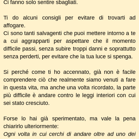
Ci fanno solo sentire sbagliati.
Ti do alcuni consigli per evitare di trovarti ad
affogare.
Ci sono tanti salvagenti che puoi mettere intorno a te
a cui aggrapparti per aspettare che il momento
difficile passi, senza subire troppi danni e soprattutto
senza perderti, per evitare che la tua luce si spenga.
Si perché come ti ho accennato, già non è facile
comprendere ciò che realmente siamo venuti a fare
in questa vita, ma anche una volta ricordato, la parte
più difficile è andare contro le leggi interiori con cui
sei stato cresciuto.
Forse lo hai già sperimentato, ma vale la pena
chiarirlo ulteriormente:
Ogni volta in cui cerchi di andare oltre ad uno dei