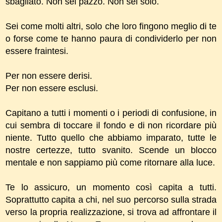
sbagliato. Non sei pazzo. Non sei solo.
Sei come molti altri, solo che loro fingono meglio di te
o forse come te hanno paura di condividerlo per non
essere fraintesi.
Per non essere derisi.
Per non essere esclusi.
Capitano a tutti i momenti o i periodi di confusione, in
cui sembra di toccare il fondo e di non ricordare più
niente. Tutto quello che abbiamo imparato, tutte le
nostre certezze, tutto svanito. Scende un blocco
mentale e non sappiamo più come ritornare alla luce.
Te lo assicuro, un momento così capita a tutti.
Soprattutto capita a chi, nel suo percorso sulla strada
verso la propria realizzazione, si trova ad affrontare il