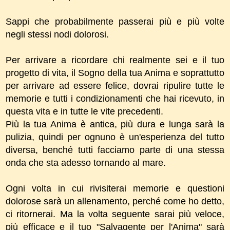
Sappi che probabilmente passerai più e più volte
negli stessi nodi dolorosi.
Per arrivare a ricordare chi realmente sei e il tuo
progetto di vita, il Sogno della tua Anima e soprattutto
per arrivare ad essere felice, dovrai ripulire tutte le
memorie e tutti i condizionamenti che hai ricevuto, in
questa vita e in tutte le vite precedenti.
Più la tua Anima è antica, più dura e lunga sarà la
pulizia, quindi per ognuno è un'esperienza del tutto
diversa, benché tutti facciamo parte di una stessa
onda che sta adesso tornando al mare.
Ogni volta in cui rivisiterai memorie e questioni
dolorose sarà un allenamento, perché come ho detto,
ci ritornerai. Ma la volta seguente sarai più veloce,
più efficace e il tuo "Salvagente per l'Anima" sarà