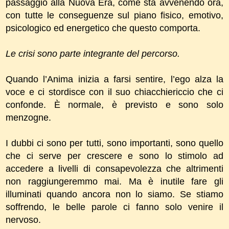
passaggio alla Nuova Era, come sta avvenendo ora,
con tutte le conseguenze sul piano fisico, emotivo,
psicologico ed energetico che questo comporta.
Le crisi sono parte integrante del percorso.
Quando l’Anima inizia a farsi sentire, l’ego alza la
voce e ci stordisce con il suo chiacchiericcio che ci
confonde. È normale, è previsto e sono solo
menzogne.
I dubbi ci sono per tutti, sono importanti, sono quello
che ci serve per crescere e sono lo stimolo ad
accedere a livelli di consapevolezza che altrimenti
non raggiungeremmo mai. Ma è inutile fare gli
illuminati quando ancora non lo siamo. Se stiamo
soffrendo, le belle parole ci fanno solo venire il
nervoso.