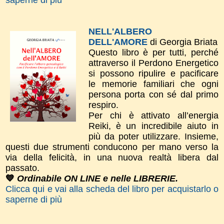
NELL'ALBERO
DELL'AMORE
di Georgia Briata
Questo libro è per tutti, perché
attraverso il Perdono Energetico
si possono ripulire e pacificare
le memorie familiari che ogni
persona porta con sé dal primo
respiro.
Per chi è attivato all’energia
Reiki, è un incredibile aiuto in
più da poter utilizzare. Insieme,
questi due strumenti conducono per mano verso la
via della felicità, in una nuova realtà libera dal
passato.
💙
Ordinabile ON LINE e nelle LIBRERIE.
Clicca qui e vai alla scheda del libro per acquistarlo o
saperne di più