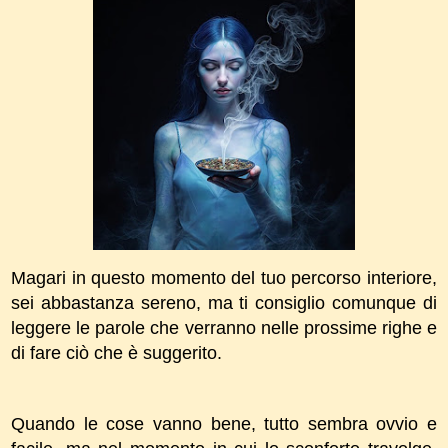
Magari in questo momento del tuo percorso interiore,
sei abbastanza sereno, ma ti consiglio comunque di
leggere le parole che verranno nelle prossime righe e
di fare ciò che è suggerito.
Quando le cose vanno bene, tutto sembra ovvio e