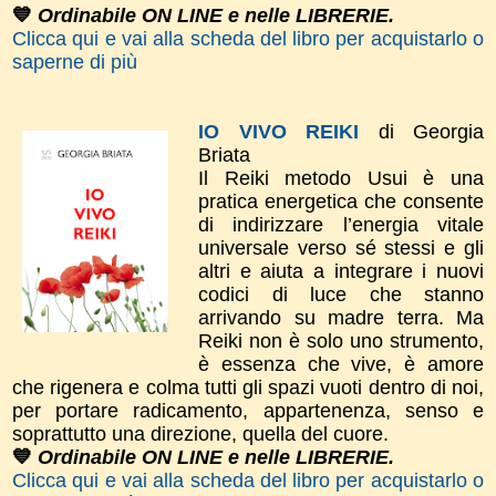
💙
Ordinabile ON LINE e nelle LIBRERIE.
Clicca qui e vai alla scheda del libro per acquistarlo o
saperne di più
IO VIVO REIKI
di Georgia
Briata
Il Reiki metodo Usui è una
pratica energetica che consente
di indirizzare l’energia vitale
universale verso sé stessi e gli
altri e aiuta a integrare i nuovi
codici di luce che stanno
arrivando su madre terra. Ma
Reiki non è solo uno strumento,
è essenza che vive, è amore
che rigenera e colma tutti gli spazi vuoti dentro di noi,
per portare radicamento, appartenenza, senso e
soprattutto una direzione, quella del cuore.
💙
Ordinabile ON LINE e nelle LIBRERIE.
Clicca qui e vai alla scheda del libro per acquistarlo o