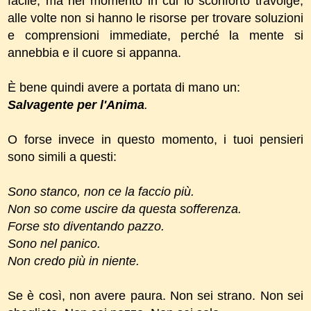
facile, ma nel momento in cui lo sconforto travolge,
alle volte non si hanno le risorse per trovare soluzioni
e comprensioni immediate, perché la mente si
annebbia e il cuore si appanna.
È bene quindi avere a portata di mano un:
Salvagente per l'Anima
.
O forse invece in questo momento, i tuoi pensieri
sono simili a questi:
Sono stanco, non ce la faccio più.
Non so come uscire da questa sofferenza.
Forse sto diventando pazzo.
Sono nel panico.
Non credo più in niente.
Se è così, non avere paura. Non sei strano. Non sei