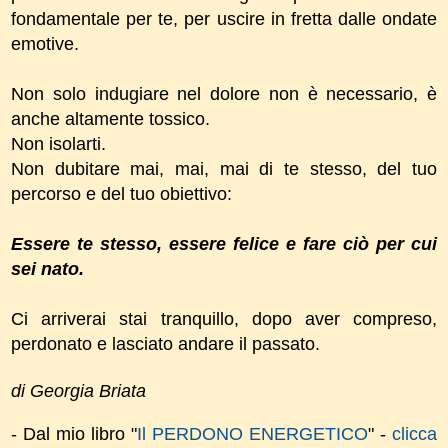
fondamentale per te, per uscire in fretta dalle ondate
emotive.
Non solo indugiare nel dolore non è necessario, è
anche altamente tossico.
Non isolarti.
Non dubitare mai, mai, mai di te stesso, del tuo
percorso e del tuo obiettivo:
Essere te stesso, essere felice e fare ciò per cui
sei nato.
Ci arriverai stai tranquillo, dopo aver compreso,
perdonato e lasciato andare il passato.
di Georgia Briata
- Dal mio libro "
Il PERDONO ENERGETICO
" -
clicca