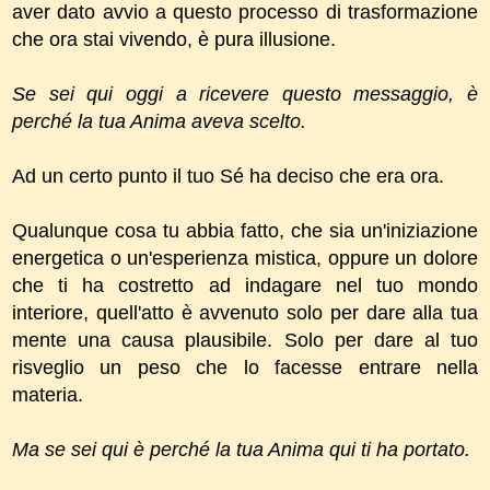
aver dato avvio a questo processo di trasformazione
che ora stai vivendo, è pura illusione.
Se sei qui oggi a ricevere questo messaggio, è
perché la tua Anima aveva scelto.
Ad un certo punto il tuo Sé ha deciso che era ora.
Qualunque cosa tu abbia fatto, che sia un'iniziazione
energetica o un'esperienza mistica, oppure un dolore
che ti ha costretto ad indagare nel tuo mondo
interiore, quell'atto è avvenuto solo per dare alla tua
mente una causa plausibile. Solo per dare al tuo
risveglio un peso che lo facesse entrare nella
materia.
Ma se sei qui è perché la tua Anima qui ti ha portato.