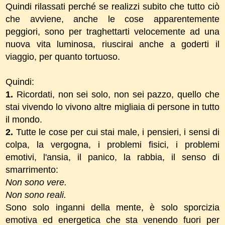
Quindi rilassati perché se realizzi subito che tutto ciò
che avviene, anche le cose apparentemente
peggiori, sono per traghettarti velocemente ad una
nuova vita luminosa, riuscirai anche a goderti il
viaggio, per quanto tortuoso.
Quindi:
1.
Ricordati, non sei solo, non sei pazzo, quello che
stai vivendo lo vivono altre migliaia di persone in tutto
il mondo.
2.
Tutte le cose per cui stai male, i pensieri, i sensi di
colpa, la vergogna, i problemi fisici, i problemi
emotivi, l'ansia, il panico, la rabbia, il senso di
smarrimento:
Non sono vere.
Non sono reali.
Sono solo inganni della mente, è solo sporcizia
emotiva ed energetica che sta venendo fuori per