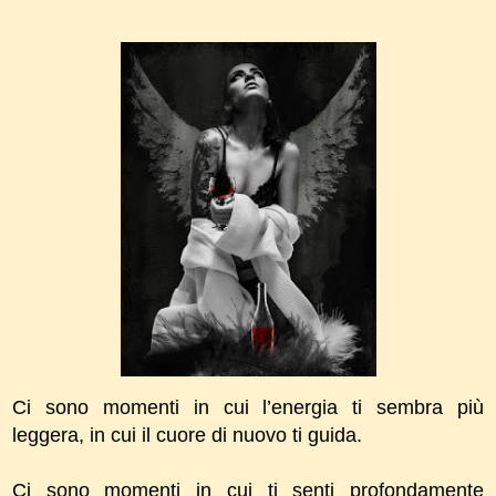
Ci sono momenti in cui l’energia ti sembra più
leggera, in cui il cuore di nuovo ti guida.
Ci sono momenti in cui ti senti profondamente