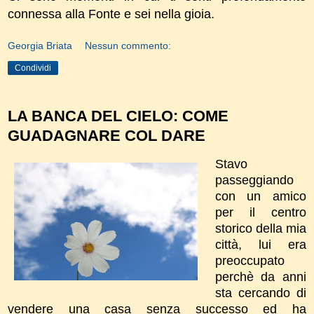
connessa alla Fonte e sei nella gioia.
Georgia Briata
Nessun commento:
Condividi
LA BANCA DEL CIELO: COME
GUADAGNARE COL DARE
Stavo
passeggiando
con un amico
per il centro
storico della mia
città, lui era
preoccupato
perchè da anni
sta cercando di
vendere una casa senza successo ed ha